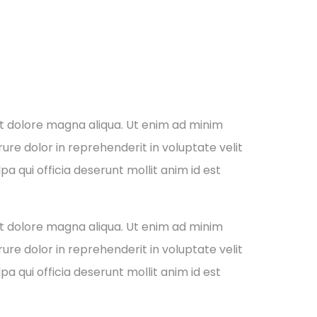
et dolore magna aliqua. Ut enim ad minim
ure dolor in reprehenderit in voluptate velit
pa qui officia deserunt mollit anim id est
et dolore magna aliqua. Ut enim ad minim
ure dolor in reprehenderit in voluptate velit
pa qui officia deserunt mollit anim id est