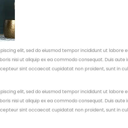
piscing elit, sed do eiusmod tempor incididunt ut labore 
oris nisi ut aliquip ex ea commodo consequat. Duis aute ir
Excepteur sint occaecat cupidatat non proident, sunt in cul
piscing elit, sed do eiusmod tempor incididunt ut labore 
oris nisi ut aliquip ex ea commodo consequat. Duis aute ir
Excepteur sint occaecat cupidatat non proident, sunt in cul