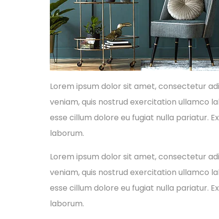
Lorem ipsum dolor sit amet, consectetur adi
veniam, quis nostrud exercitation ullamco lab
esse cillum dolore eu fugiat nulla pariatur. 
laborum.
Lorem ipsum dolor sit amet, consectetur adi
veniam, quis nostrud exercitation ullamco lab
esse cillum dolore eu fugiat nulla pariatur. 
laborum.