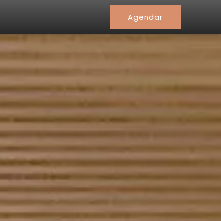
Agendar